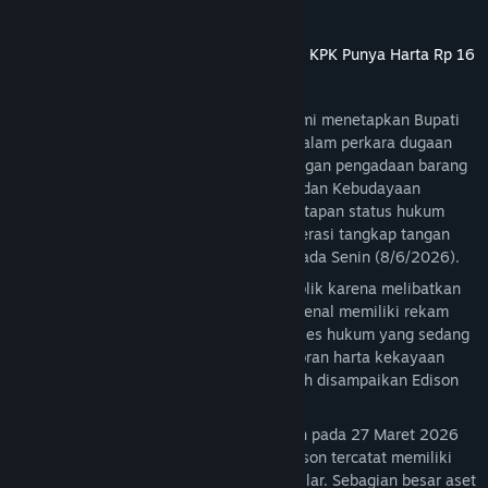
READ MORE
jitutoto alternatif
JITUTOTO : Bupati Muara Enim Tersangka KPK Punya Harta Rp 16
M.
Komisi Pemberantasan Korupsi (KPK) resmi menetapkan Bupati
Muara Enim, Edison, sebagai tersangka dalam perkara dugaan
tindak pidana korupsi yang berkaitan dengan pengadaan barang
dan jasa di lingkungan Dinas Pendidikan dan Kebudayaan
(Disdikbud) Kabupaten Muara Enim. Penetapan status hukum
tersebut merupakan tindak lanjut dari operasi tangkap tangan
(OTT) yang dilakukan tim penyidik KPK pada Senin (8/6/2026).
Kasus ini langsung menjadi perhatian publik karena melibatkan
kepala daerah aktif yang sebelumnya dikenal memiliki rekam
jejak birokrasi cukup panjang. Selain proses hukum yang sedang
berjalan, masyarakat juga menyoroti laporan harta kekayaan
penyelenggara negara (LHKPN) yang telah disampaikan Edison
kepada KPK.
Berdasarkan data LHKPN yang dilaporkan pada 27 Maret 2026
untuk periode pelaporan tahun 2025, Edison tercatat memiliki
total kekayaan senilai lebih dari Rp16 miilar. Sebagian besar aset