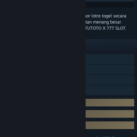
Agen jitutoto
menampung pembelian nomor lotre togel secara
eceran, namun pemain tetap berkesempatan menang besar
dengan hadiah utama senilai 10 juta di JITUTOTO X 777 SLOT.
FEATURES
Togel 10 Juta
Nomor Togel 4D
JITUTOTO BANDAR TOTO 4D
jitutoto Lotre Togel
Betting Togel Mulai Dari 100 Perak
Terima Pembelian Nomor Lotre Eceran
Hadiah Lotre Togel 4D 10 Juta Rupiah