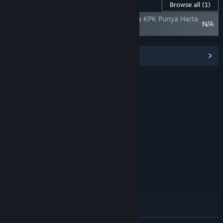
Content For jitutoto Lotre Togel
Browse all
(1)
JITUTOTO : Bupati Muara Enim Tersangka KPK Punya Harta
N/A
Rp 16 M.
View Community Hub
About Lotre Togel
Keyword :
jitutoto Togel
Hadiah Togel
Togel Online
Togel 10 Juta
Nomor Togel 4D
jitutoto resmi
jitutoto link
jitutoto login