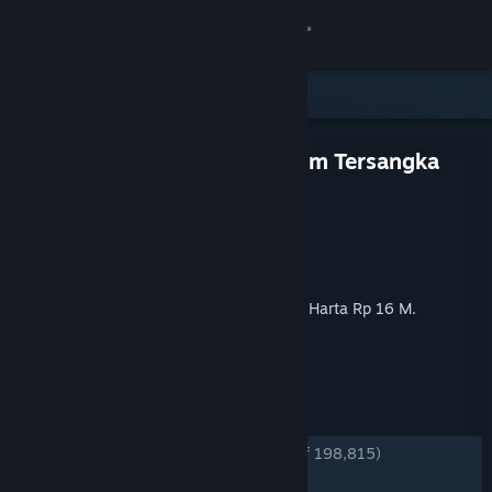
Sign in
Store
Community
JITUTOTO : Bupati Muara Enim Tersangka
KPK Punya Harta Rp 16 M.
About
Developer
jitutoto
Publisher
wukong
Released
May 14, 2026
Support
Bupati Muara Enim Tersangka KPK Punya Harta Rp 16 M.
Change language
TAGS
+
Get the Steam Mobile App
REVIEWS
View desktop website
ENGLISH REVIEWS
Very Positive
(83% of 198,815)
RECENT:
Very Positive
(87% of 7,691)