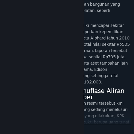
tersebut berasal dari kepemilikan tanah dan bangunan yang
tersebar di sejumlah wilayah Sumatera Selatan, seperti
Palembang, Banyuasin, dan Prabumulih.
Nilai keseluruhan aset properti yang dimiliki mencapai sekitar
Rp14,1 miilar. Selain itu, Edison juga melaporkan kepemilikan
dua kendaraan pribadi, yakni sebuah Toyota Alphard tahun 2010
dan Toyota Fortuner tahun 2019 dengan total nilai sekitar Rp505
juta. Tidak hanya aset properti dan kendaraan, laporan tersebut
juga mencantumkan harta bergerak lainnya senilai Rp705 juta,
kas dan setara kas sekitar Rp140 juta, serta aset tambahan lain
senilai Rp500 juta. Dalam laporan yang sama, Edison
menyatakan tidak memiliki kewajiban utang sehingga total
kekayaan bersihnya mencapai Rp16.030.192.000.
Modus Operandi Baru: Kamuflase Aliran
Dana Melalui Ekosistem Siber
Namun demikian, besarnya nilai kekayaan resmi tersebut kini
menjadi bagian dari perhatian penyidik yang sedang menelusuri
dugaan aliran dana tak wajar. Dalam OTT yang dilakukan, KPK
berhasil mengamankan sejumlah barang bukti berupa uang tunai
dalam berbagai mata uang, termasuk rupiah, dolar Amerika
READ MORE