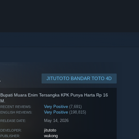
.
JITUTOTO BANDAR TOTO 4D
Bupati Muara Enim Tersangka KPK Punya Harta Rp 16
M.
Very Positive
(7,691)
RECENT REVIEWS:
Very Positive
(198,815)
ENGLISH REVIEWS:
May 14, 2026
RELEASE DATE:
jitutoto
DEVELOPER:
wukong
PUBLISHER: