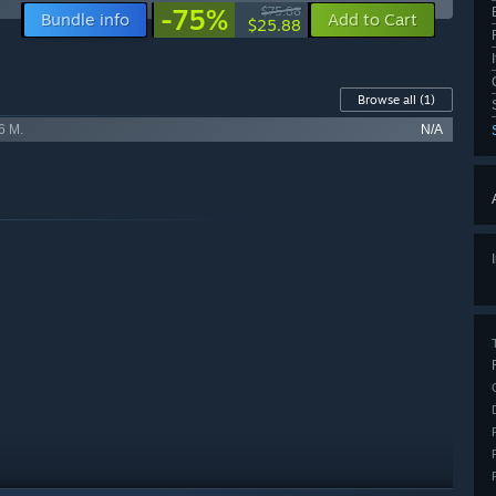
-75%
$75.88
Bundle info
Add to Cart
$25.88
Browse all
(1)
6 M.
N/A