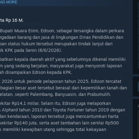
AD MORE
ta Rp 16 M.
Bupati Muara Enim, Edison, sebagai tersangka dalam perkara
ngadaan barang dan jasa di lingkungan Dinas Pendidikan dan
n status hukum tersebut merupakan tindak lanjut dari
dik KPK pada Senin (8/6/2026).
ibatkan kepala daerah aktif yang sebelumnya dikenal memiliki
um yang sedang berjalan, masyarakat juga menyoroti laporan
ah disampaikan Edison kepada KPK.
2026 untuk periode pelaporan tahun 2025, Edison tercatat
Sebagian besar aset tersebut berasal dari kepemilikan tanah dan
elatan, seperti Palembang, Banyuasin, dan Prabumulih.
kitar Rp14,1 miilar. Selain itu, Edison juga melaporkan
a Alphard tahun 2010 dan Toyota Fortuner tahun 2019 dengan
ti dan kendaraan, laporan tersebut juga mencantumkan harta
sekitar Rp140 juta, serta aset tambahan lain senilai Rp500
k memiliki kewajiban utang sehingga total kekayaan