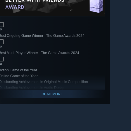
AWARD
🔎
Best Ongoing Game Winner - The Game Awards 2024
🔎
Best Multi-Player Winner - The Game Awards 2024
🔎
Action Game of the Year
Online Game of the Year
Outstanding Achievement in Original Music Composition
Outstanding Achievement in Audio Design
READ MORE
🔎
Game of the Year 2024 (Professional)
🔎
Game of the Year 2024
Best Visual Design 2024