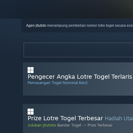
Agen jitutoto
menampung pembelian nomor lotre togel secara ece
Pengecer Angka Lotre Togel Terlaris
Pemasangan Togel Nominal Kecil
Prize Lotre Togel Terbesar
Hadiah Ut
Julukan jitutoto
Bandar Togel
->
Prize Terbesar