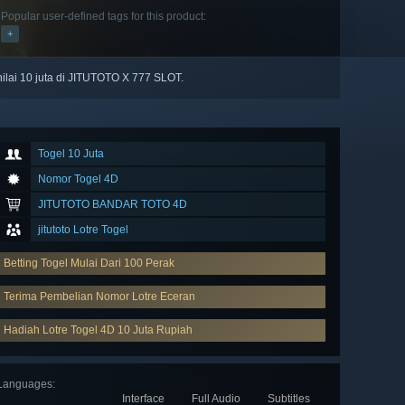
Popular user-defined tags for this product:
+
lai 10 juta di JITUTOTO X 777 SLOT.
Togel 10 Juta
Nomor Togel 4D
JITUTOTO BANDAR TOTO 4D
jitutoto Lotre Togel
Betting Togel Mulai Dari 100 Perak
Terima Pembelian Nomor Lotre Eceran
Hadiah Lotre Togel 4D 10 Juta Rupiah
Languages
:
Interface
Full Audio
Subtitles