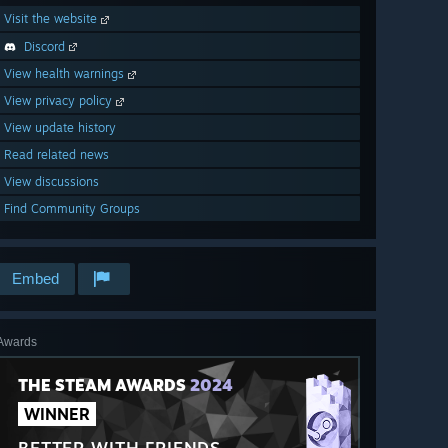
Visit the website
Discord
View health warnings
View privacy policy
View update history
Read related news
View discussions
Find Community Groups
Embed
Awards
THE STEAM AWARDS
2024
WINNER
BETTER WITH FRIENDS