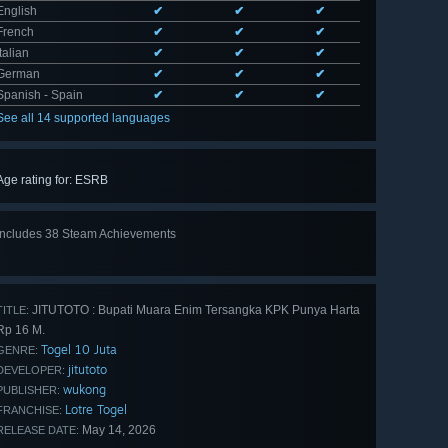
English
✔
✔
✔
French
✔
✔
✔
Italian
✔
✔
✔
German
✔
✔
✔
Spanish - Spain
✔
✔
✔
See all 14 supported languages
Age rating for: ESRB
Includes 38 Steam Achievements
View
all 38
JITUTOTO : Bupati Muara Enim Tersangka KPK Punya Harta
TITLE:
Rp 16 M.
Togel 10 Juta
GENRE:
jitutoto
DEVELOPER:
wukong
PUBLISHER:
Lotre Togel
FRANCHISE:
May 14, 2026
RELEASE DATE: