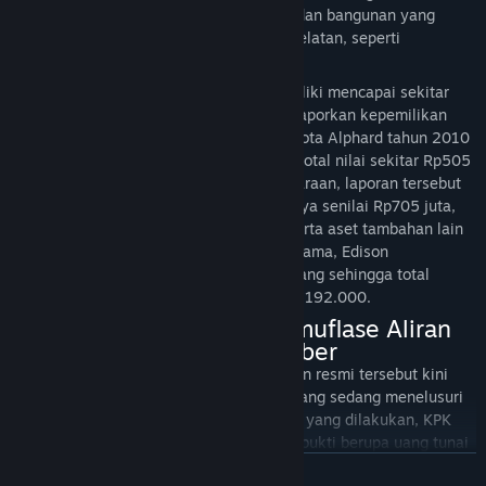
tersebut berasal dari kepemilikan tanah dan bangunan yang
tersebar di sejumlah wilayah Sumatera Selatan, seperti
Palembang, Banyuasin, dan Prabumulih.
Nilai keseluruhan aset properti yang dimiliki mencapai sekitar
Rp14,1 miilar. Selain itu, Edison juga melaporkan kepemilikan
dua kendaraan pribadi, yakni sebuah Toyota Alphard tahun 2010
dan Toyota Fortuner tahun 2019 dengan total nilai sekitar Rp505
juta. Tidak hanya aset properti dan kendaraan, laporan tersebut
juga mencantumkan harta bergerak lainnya senilai Rp705 juta,
kas dan setara kas sekitar Rp140 juta, serta aset tambahan lain
senilai Rp500 juta. Dalam laporan yang sama, Edison
menyatakan tidak memiliki kewajiban utang sehingga total
kekayaan bersihnya mencapai Rp16.030.192.000.
Modus Operandi Baru: Kamuflase Aliran
Dana Melalui Ekosistem Siber
Namun demikian, besarnya nilai kekayaan resmi tersebut kini
menjadi bagian dari perhatian penyidik yang sedang menelusuri
dugaan aliran dana tak wajar. Dalam OTT yang dilakukan, KPK
berhasil mengamankan sejumlah barang bukti berupa uang tunai
dalam berbagai mata uang, termasuk rupiah, dolar Amerika
READ MORE