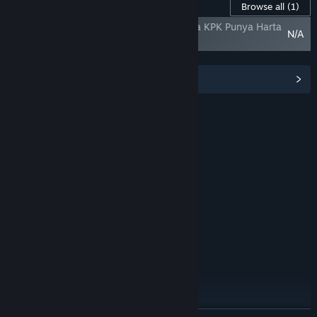
Content For jitutoto Lotre Togel
Browse all
(1)
JITUTOTO : Bupati Muara Enim Tersangka KPK Punya Harta
N/A
Rp 16 M.
View Community Hub
About Lotre Togel
Keyword :
jitutoto Togel
Hadiah Togel
Togel Online
Togel 10 Juta
Nomor Togel 4D
jitutoto resmi
jitutoto link
jitutoto login