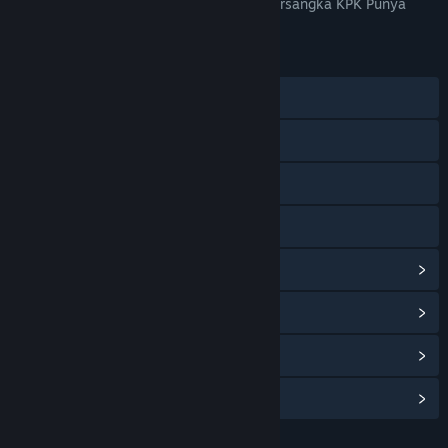
JITUTOTO : Bupati Muara Enim Tersangka KPK Punya
TITLE:
Harta Rp 16 M.
Togel 10 Juta
GENRE:
May 14, 2026
RELEASE DATE:
Visit the website
Discord
View health warnings
View privacy policy
View update history
Read related news
View discussions
Find Community Groups