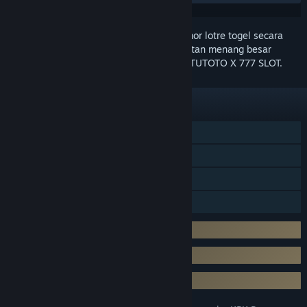
Agen jitutoto
menampung pembelian nomor lotre togel secara
eceran, namun pemain tetap berkesempatan menang besar
dengan hadiah utama senilai 10 juta di JITUTOTO X 777 SLOT.
FEATURES
Togel 10 Juta
Nomor Togel 4D
JITUTOTO BANDAR TOTO 4D
jitutoto Lotre Togel
Betting Togel Mulai Dari 100 Perak
Terima Pembelian Nomor Lotre Eceran
Hadiah Lotre Togel 4D 10 Juta Rupiah