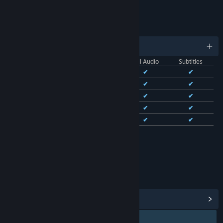
LINKS & INFO
LANGUAGES
English and 13 more
Interface
Full Audio
Subtitles
English
✔
✔
✔
French
✔
✔
✔
Italian
✔
✔
✔
German
✔
✔
✔
Spanish - Spain
✔
✔
✔
See all 14 supported languages
RATINGS
Age rating for: ESRB
View Steam Achievements
(38)