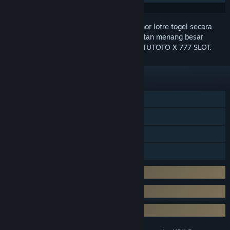
Agen jitutoto
menampung pembelian nomor lotre togel secara
eceran, namun pemain tetap berkesempatan menang besar
dengan hadiah utama senilai 10 juta di JITUTOTO X 777 SLOT.
FEATURES
Togel 10 Juta
Nomor Togel 4D
JITUTOTO BANDAR TOTO 4D
jitutoto Lotre Togel
Betting Togel Mulai Dari 100 Perak
Terima Pembelian Nomor Lotre Eceran
Hadiah Lotre Togel 4D 10 Juta Rupiah