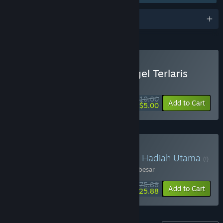
Awards
Pengecer Angka Lotre Togel Terlaris
Pemasangan Togel Nominal Kecil
$10.00
-50%
Add to Cart
$5.00
Prize Lotre Togel Terbesar
Hadiah Utama
(!)
Julukan jitutoto
Bandar Togel
->
Prize Terbesar
$75.88
-75%
Bundle info
Add to Cart
$25.88