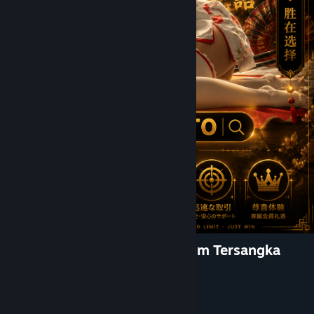
JITUTOTO : Bupati Muara Enim Tersangka
KPK Punya Harta Rp 16 M.
Developer
jitutoto
Publisher
wukong