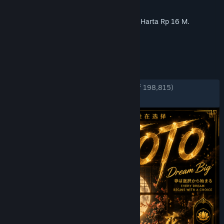
Released
May 14, 2026
Bupati Muara Enim Tersangka KPK Punya Harta Rp 16 M.
TAGS
+
REVIEWS
ENGLISH REVIEWS
Very Positive
(83% of 198,815)
RECENT:
Very Positive
(87% of 7,691)